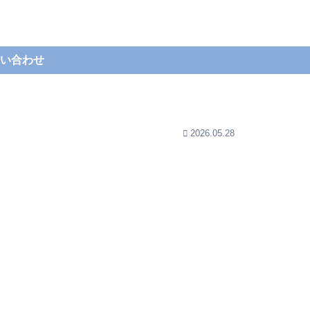
い合わせ
2026.05.28