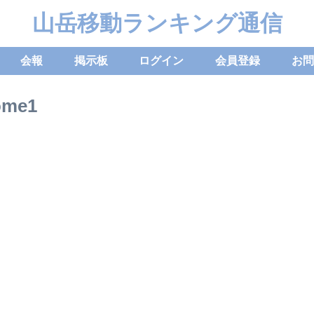
山岳移動ランキング通信
会報
掲示板
ログイン
会員登録
お問
ome1