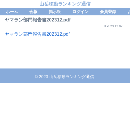
山岳移動ランキング通信
ホーム
会報
掲示板
ログイン
会員登録
ヤマラン部門報告書202312.pdf
2023.12.07
ヤマラン部門報告書202312.pdf
© 2023 山岳移動ランキング通信.