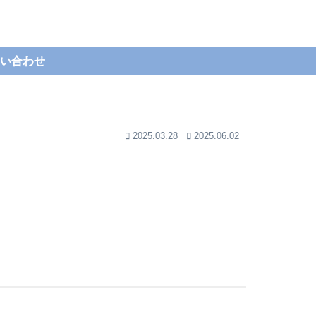
い合わせ
2025.03.28
2025.06.02