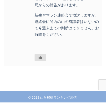
局からの報告があります。
新生ヤマラン連絡会で検討しますが、
連絡会に関西の山の有識者はいないの
で今週末までの判断はできません。お
時間をください。
© 2023 山岳移動ランキング通信.