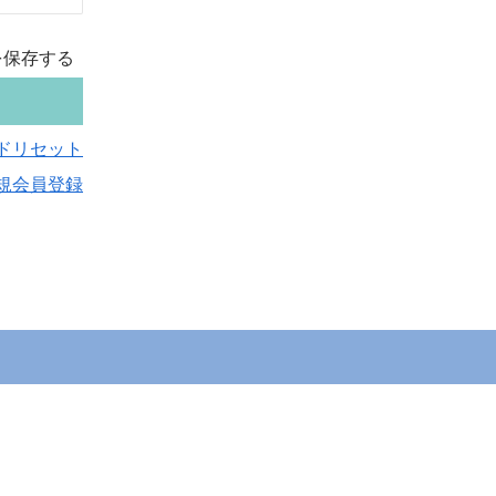
を保存する
ドリセット
規会員登録