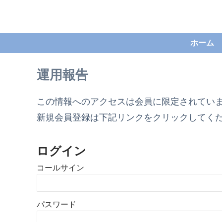
ホーム
運用報告
この情報へのアクセスは会員に限定されてい
新規会員登録は下記リンクをクリックしてく
ログイン
コールサイン
パスワード