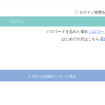
ログイン状態
パスワードを忘れた場合
パスワー
はじめての方はこちら
新
© 2023 山岳移動ランキング通信.