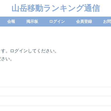
山岳移動ランキング通信
会報
掲示板
ログイン
会員登録
お問
ます。ログインしてください。
ださい。