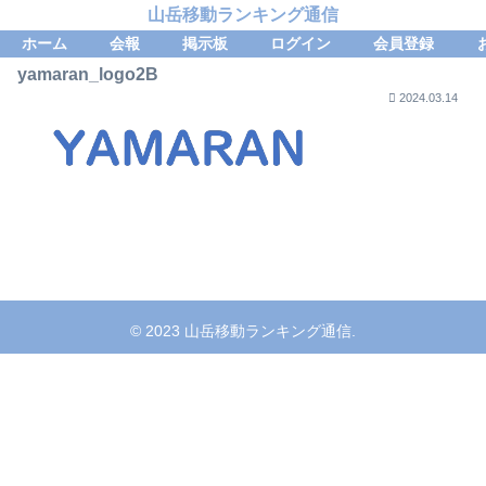
山岳移動ランキング通信
ホーム
会報
掲示板
ログイン
会員登録
yamaran_logo2B
2024.03.14
© 2023 山岳移動ランキング通信.